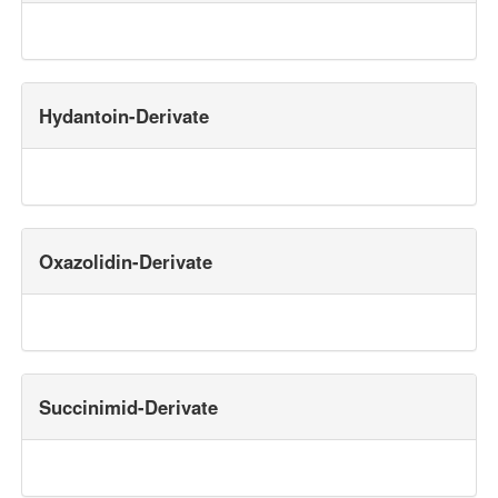
Hydantoin-Derivate
Oxazolidin-Derivate
Succinimid-Derivate