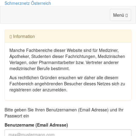
Schmerz
netz Österreich
Menü
Information
Manche Fachbereiche dieser Website sind für Mediziner,
Apotheker, Studenten dieser Fachrichtungen, Medizinischen
Verlagen, oder Pharmamitarbeiter bzw. Vertreter anderer
medizinischer Berufe bestimmt.
Aus rechtlichen Gründen ersuchen wir daher alle diesem
Fachbereich angehörenden Besucher dieses Netzes sich zu
registrieren oder anzumelden.
Bitte geben Sie Ihren Benutzernamen (Email Adresse) und Ihr
Passwort ein
Benutzername (Email Adresse)