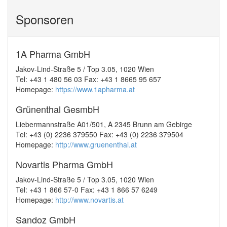
Sponsoren
1A Pharma GmbH
Jakov-Lind-Straße 5 / Top 3.05, 1020 Wien
Tel: +43 1 480 56 03 Fax: +43 1 8665 95 657
Homepage:
https://www.1apharma.at
Grünenthal GesmbH
Liebermannstraße A01/501, A 2345 Brunn am Gebirge
Tel: +43 (0) 2236 379550 Fax: +43 (0) 2236 379504
Homepage:
http://www.gruenenthal.at
Novartis Pharma GmbH
Jakov-Lind-Straße 5 / Top 3.05, 1020 Wien
Tel: +43 1 866 57-0 Fax: +43 1 866 57 6249
Homepage:
http://www.novartis.at
Sandoz GmbH