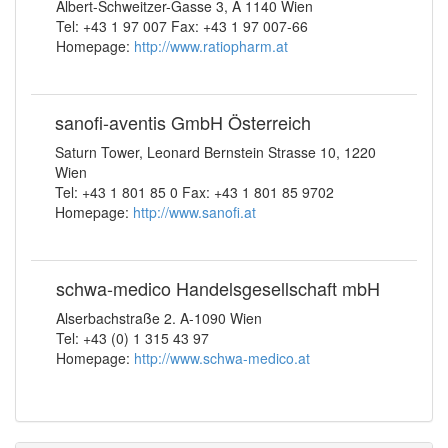
Albert-Schweitzer-Gasse 3, A 1140 Wien
Tel: +43 1 97 007 Fax: +43 1 97 007-66
Homepage:
http://www.ratiopharm.at
sanofi-aventis GmbH Österreich
Saturn Tower, Leonard Bernstein Strasse 10, 1220
Wien
Tel: +43 1 801 85 0 Fax: +43 1 801 85 9702
Homepage:
http://www.sanofi.at
schwa-medico Handelsgesellschaft mbH
Alserbachstraße 2. A-1090 Wien
Tel: +43 (0) 1 315 43 97
Homepage:
http://www.schwa-medico.at